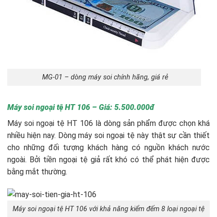
MG-01 – dòng máy soi chính hãng, giá rẻ
Máy soi ngoại tệ HT 106 – Giá: 5.500.000đ
Máy soi ngoại tệ HT 106 là dòng sản phẩm được chọn khá
nhiều hiện nay. Dòng máy soi ngoại tệ này thật sự cần thiết
cho những đối tượng khách hàng có nguồn khách nước
ngoài. Bởi tiền ngoại tệ giả rất khó có thể phát hiện được
bằng mắt thường.
Máy soi ngoại tệ HT 106 với khả năng kiểm đếm 8 loại ngoại tệ