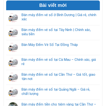
Bài viết mới
Bán máy đếm vé số ở Bình Dương | Giá rẻ, chính
xác
Bán máy đếm vé số tại Tây Ninh | Chính xác,
siêu bền
Bán Máy Đếm Vé Số Tại Đồng Tháp
Bán máy đếm vé số tại Cà Mau – Chính xác, giá
rẻ
Bán máy đếm vé số tại Cần Thơ – Giá tốt, giao
tận nơi
Bán máy đếm vé số tại Quảng Ngãi – Giá rẻ,
chất lượng
Bán máy đếm tiền cho tiệm vàng tại Cần Thơ –