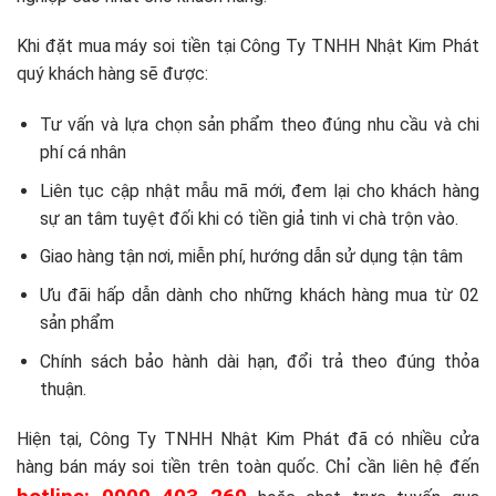
Khi đặt mua máy soi tiền tại Công Ty TNHH Nhật Kim Phát
quý khách hàng sẽ được:
Tư vấn và lựa chọn sản phẩm theo đúng nhu cầu và chi
phí cá nhân
Liên tục cập nhật mẫu mã mới, đem lại cho khách hàng
sự an tâm tuyệt đối khi có tiền giả tinh vi chà trộn vào.
Giao hàng tận nơi, miễn phí, hướng dẫn sử dụng tận tâm
Ưu đãi hấp dẫn dành cho những khách hàng mua từ 02
sản phẩm
Chính sách bảo hành dài hạn, đổi trả theo đúng thỏa
thuận.
Hiện tại, Công Ty TNHH Nhật Kim Phát đã có nhiều cửa
hàng bán máy soi tiền trên toàn quốc. Chỉ cần liên hệ đến