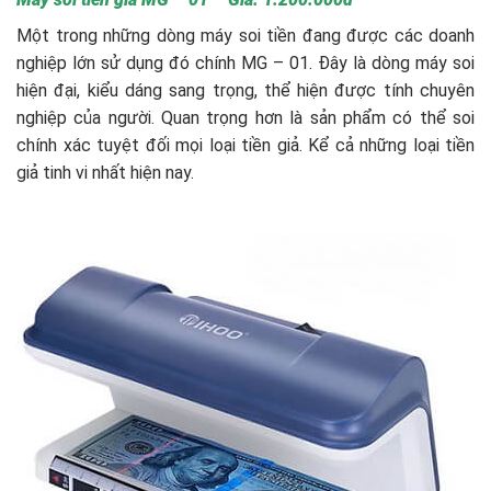
Một trong những dòng máy soi tiền đang được các doanh
nghiệp lớn sử dụng đó chính MG – 01. Đây là dòng máy soi
hiện đại, kiểu dáng sang trọng, thể hiện được tính chuyên
nghiệp của người. Quan trọng hơn là sản phẩm có thể soi
chính xác tuyệt đối mọi loại tiền giả. Kể cả những loại tiền
giả tinh vi nhất hiện nay.