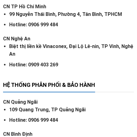
CN TP Hồ Chí Minh
99 Nguyễn Thái Bình, Phường 4, Tân Bình, TPHCM
Hotline: 0906 999 484
CN Nghệ An
Biệt thị liền kề Vinaconex, Đại Lộ Lê-nin, TP Vinh, Nghệ
An
Hotline: 0909 403 269
HỆ THỐNG PHÂN PHỐI & BẢO HÀNH
CN Quảng Ngãi
109 Quang Trung, TP Quảng Ngãi
Hotline: 0906 999 484
CN Bình Định