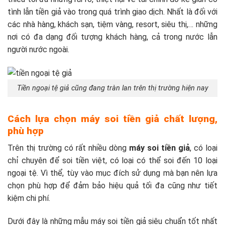
tình lẫn tiền giả vào trong quá trình giao dịch. Nhất là đối với
các nhà hàng, khách sạn, tiệm vàng, resort, siêu thị,… những
nơi có đa dạng đối tượng khách hàng, cả trong nước lẫn
người nước ngoài.
Tiền ngoại tệ giả cũng đang tràn lan trên thị trường hiện nay
Cách lựa chọn máy soi tiền giả chất lượng,
phù hợp
Trên thị trường có rất nhiều dòng
máy soi tiền giả
, có loại
chỉ chuyên để soi tiền việt, có loại có thể soi đến 10 loại
ngoại tệ. Vì thể, tùy vào mục đích sử dụng mà bạn nên lựa
chọn phù hợp để đảm bảo hiệu quả tối đa cũng như tiết
kiệm chi phí.
Dưới đây là những mẫu máy soi tiền giả siêu chuẩn tốt nhất