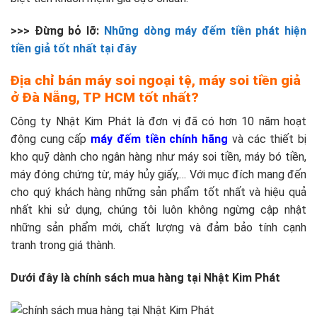
>>> Đừng bỏ lỡ:
Những dòng máy đếm tiền phát hiện
tiền giả tốt nhất tại đây
Địa chỉ bán máy soi ngoại tệ, máy soi tiền giả
ở Đà Nẵng, TP HCM tốt nhất?
Công ty Nhật Kim Phát là đơn vị đã có hơn 10 năm hoạt
động cung cấp
máy đếm tiền chính hãng
và các thiết bị
kho quỹ dành cho ngân hàng như máy soi tiền, máy bó tiền,
máy đóng chứng từ, máy hủy giấy,… Với mục đích mang đến
cho quý khách hàng những sản phẩm tốt nhất và hiệu quả
nhất khi sử dụng, chúng tôi luôn không ngừng cập nhật
những sản phẩm mới, chất lượng và đảm bảo tính cạnh
tranh trong giá thành.
Dưới đây là chính sách mua hàng tại Nhật Kim Phát