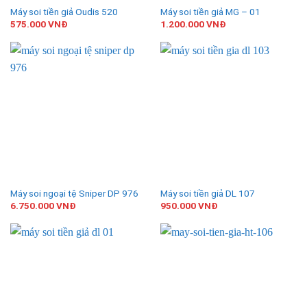
Máy soi tiền giả Oudis 520
Máy soi tiền giả MG – 01
575.000
VNĐ
1.200.000
VNĐ
Máy soi ngoại tệ Sniper DP 976
Máy soi tiền giả DL 107
6.750.000
VNĐ
950.000
VNĐ