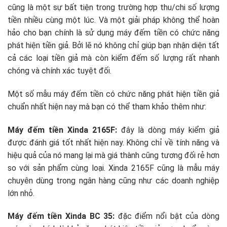
cũng là một sự bất tiện trong trường hợp thu/chi số lượng
tiền nhiều cùng một lúc. Và một giải pháp không thể hoàn
hảo cho bạn chính là sử dụng máy đếm tiền có chức năng
phát hiện tiền giả. Bởi lẽ nó không chỉ giúp bạn nhận diện tất
cả các loại tiền giả mà còn kiểm đếm số lượng rất nhanh
chóng và chính xác tuyệt đối.
Một số mẫu máy đếm tiền có chức năng phát hiện tiền giả
chuẩn nhất hiện nay mà bạn có thể tham khảo thêm như:
Máy đếm tiền Xinda 2165F:
đây là dòng máy kiểm giả
được đánh giá tốt nhất hiện nay. Không chỉ về tính năng và
hiệu quả của nó mang lại mà giá thành cũng tương đối rẻ hơn
so với sản phẩm cùng loại. Xinda 2165F cũng là mẫu máy
chuyên dùng trong ngân hàng cũng như các doanh nghiệp
lớn nhỏ.
Máy đếm tiền Xinda BC 35:
đặc điểm nổi bật của dòng