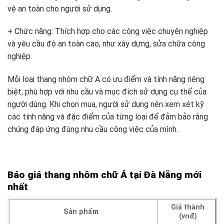
vệ an toàn cho người sử dụng.
+ Chức năng: Thích hợp cho các công việc chuyên nghiệp
và yêu cầu độ an toàn cao, như xây dựng, sửa chữa công
nghiệp.
Mỗi loại thang nhôm chữ A có ưu điểm và tính năng riêng
biệt, phù hợp với nhu cầu và mục đích sử dụng cụ thể của
người dùng. Khi chọn mua, người sử dụng nên xem xét kỹ
các tính năng và đặc điểm của từng loại để đảm bảo rằng
chúng đáp ứng đúng nhu cầu công việc của mình.
Báo giá thang nhôm chữ Á tại Đà Nẵng mới
nhất
Giá thành
Sản phẩm
(vnđ)