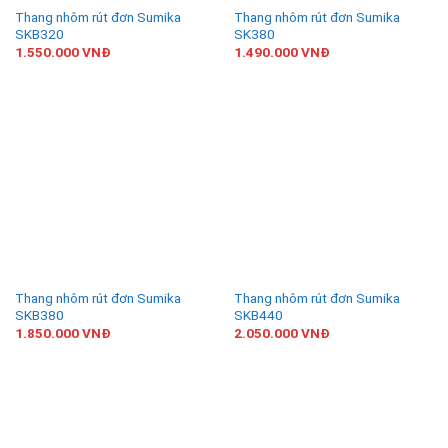
Thang nhôm rút đơn Sumika
Thang nhôm rút đơn Sumika
SKB320
SK380
1.550.000
VNĐ
1.490.000
VNĐ
Thang nhôm rút đơn Sumika
Thang nhôm rút đơn Sumika
SKB380
SKB440
1.850.000
VNĐ
2.050.000
VNĐ