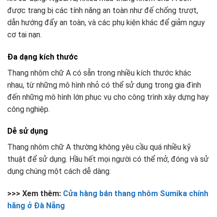
được trang bị các tính năng an toàn như đế chống trượt,
dẫn hướng đẩy an toàn, và các phụ kiện khác để giảm nguy
cơ tai nạn.
Đa dạng kích thước
Thang nhôm chữ A có sẵn trong nhiều kích thước khác
nhau, từ những mô hình nhỏ có thể sử dụng trong gia đình
đến những mô hình lớn phục vụ cho công trình xây dựng hay
công nghiệp.
Dễ sử dụng
Thang nhôm chữ A thường không yêu cầu quá nhiều kỹ
thuật để sử dụng. Hầu hết mọi người có thể mở, đóng và sử
dụng chúng một cách dễ dàng.
>>> Xem thêm:
Cửa hàng bán thang nhôm Sumika chính
hãng ở Đà Nẵng