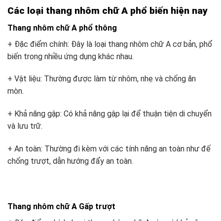
Các loại thang nhôm chữ A phổ biến hiện nay
Thang nhôm chữ A phổ thông
+ Đặc điểm chính: Đây là loại thang nhôm chữ A cơ bản, phổ
biến trong nhiều ứng dụng khác nhau.
+ Vật liệu: Thường được làm từ nhôm, nhẹ và chống ăn
mòn.
+ Khả năng gập: Có khả năng gập lại để thuận tiện di chuyển
và lưu trữ.
+ An toàn: Thường đi kèm với các tính năng an toàn như đế
chống trượt, dẫn hướng đẩy an toàn.
Thang nhôm chữ A Gấp trượt