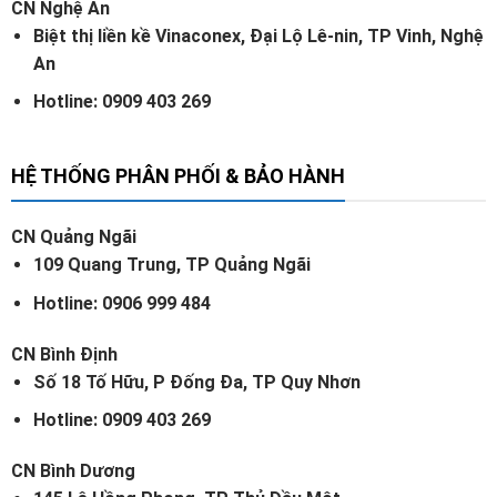
CN Nghệ An
Biệt thị liền kề Vinaconex, Đại Lộ Lê-nin, TP Vinh, Nghệ
An
Hotline: 0909 403 269
HỆ THỐNG PHÂN PHỐI & BẢO HÀNH
CN Quảng Ngãi
109 Quang Trung, TP Quảng Ngãi
Hotline: 0906 999 484
CN Bình Định
Số 18 Tố Hữu, P Đống Đa, TP Quy Nhơn
Hotline: 0909 403 269
CN Bình Dương