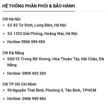
HỆ THỐNG PHÂN PHỐI & BẢO HÀNH
CN Hà Nội
Số 83 Tư Đinh, Long Biên, Hà Nội
Số 1333 Giải Phóng, Hoàng Mai, Hà Nội
Hotline 0906 999 484
CN Đà Nẵng
560/15 Trưng Nữ Vương, Hòa Thuận Tây, Hải Châu, Đà
Nẵng
Hotline: 0909 403 269
CN TP Hồ Chí Minh
99 Nguyễn Thái Bình, Phường 4, Tân Bình, TPHCM
Hotline: 0906 999 484