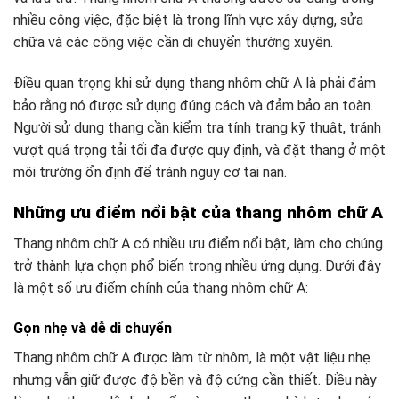
nhiều công việc, đặc biệt là trong lĩnh vực xây dựng, sửa
chữa và các công việc cần di chuyển thường xuyên.
Điều quan trọng khi sử dụng thang nhôm chữ A là phải đảm
bảo rằng nó được sử dụng đúng cách và đảm bảo an toàn.
Người sử dụng thang cần kiểm tra tính trạng kỹ thuật, tránh
vượt quá trọng tải tối đa được quy định, và đặt thang ở một
môi trường ổn định để tránh nguy cơ tai nạn.
Những ưu điểm nổi bật của thang nhôm chữ A
Thang nhôm chữ A có nhiều ưu điểm nổi bật, làm cho chúng
trở thành lựa chọn phổ biến trong nhiều ứng dụng. Dưới đây
là một số ưu điểm chính của thang nhôm chữ A:
Gọn nhẹ và dễ di chuyển
Thang nhôm chữ A được làm từ nhôm, là một vật liệu nhẹ
nhưng vẫn giữ được độ bền và độ cứng cần thiết. Điều này