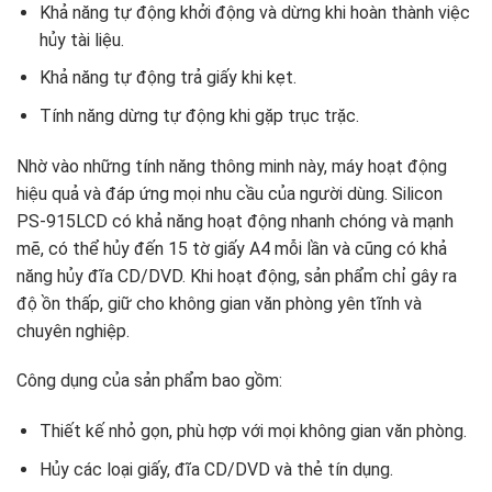
Khả năng tự động khởi động và dừng khi hoàn thành việc
hủy tài liệu.
Khả năng tự động trả giấy khi kẹt.
Tính năng dừng tự động khi gặp trục trặc.
Nhờ vào những tính năng thông minh này, máy hoạt động
hiệu quả và đáp ứng mọi nhu cầu của người dùng. Silicon
PS-915LCD có khả năng hoạt động nhanh chóng và mạnh
mẽ, có thể hủy đến 15 tờ giấy A4 mỗi lần và cũng có khả
năng hủy đĩa CD/DVD. Khi hoạt động, sản phẩm chỉ gây ra
độ ồn thấp, giữ cho không gian văn phòng yên tĩnh và
chuyên nghiệp.
Công dụng của sản phẩm bao gồm:
Thiết kế nhỏ gọn, phù hợp với mọi không gian văn phòng.
Hủy các loại giấy, đĩa CD/DVD và thẻ tín dụng.