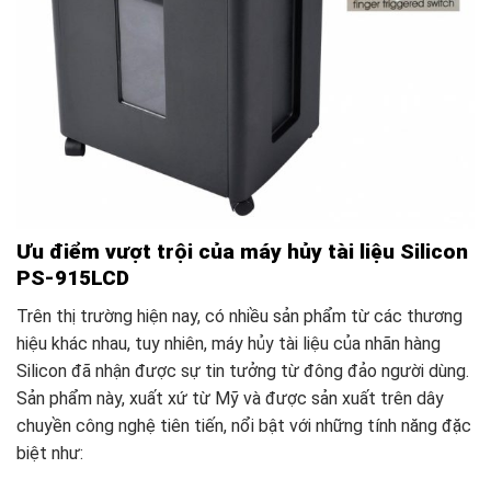
Ưu điểm vượt trội của máy hủy tài liệu Silicon
PS-915LCD
Trên thị trường hiện nay, có nhiều sản phẩm từ các thương
hiệu khác nhau, tuy nhiên, máy hủy tài liệu của nhãn hàng
Silicon đã nhận được sự tin tưởng từ đông đảo người dùng.
Sản phẩm này, xuất xứ từ Mỹ và được sản xuất trên dây
chuyền công nghệ tiên tiến, nổi bật với những tính năng đặc
biệt như: