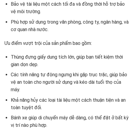
Bảo vệ tài liệu một cách tối đa và đồng thời hỗ trợ bảo
vệ môi trường.
Phù hợp sử dụng trong văn phòng, công ty, ngân hàng, và
cơ quan nhà nước.
Ưu điểm vượt trội của sản phẩm bao gồm:
Thùng đựng giấy dung tích lớn, giúp bạn tiết kiệm thời
gian dọn dẹp.
Các tính năng tự động ngưng khi gặp trục trặc, giúp bảo
vệ an toàn cho người sử dụng và kéo dài tuổi thọ của
máy.
Khả năng hủy các loại tài liệu một cách thuận tiện và an
toàn tuyệt đối.
Bánh xe giúp di chuyển máy dễ dàng, có thể đặt ở bất kỳ
vị trí nào phù hợp.