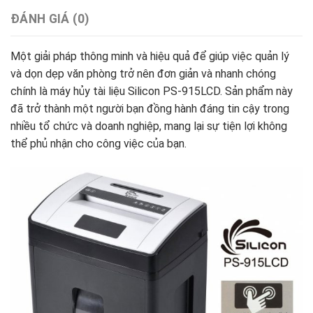
ĐÁNH GIÁ (0)
Một giải pháp thông minh và hiệu quả để giúp việc quản lý
và dọn dẹp văn phòng trở nên đơn giản và nhanh chóng
chính là máy hủy tài liệu Silicon PS-915LCD. Sản phẩm này
đã trở thành một người bạn đồng hành đáng tin cậy trong
nhiều tổ chức và doanh nghiệp, mang lại sự tiện lợi không
thể phủ nhận cho công việc của bạn.