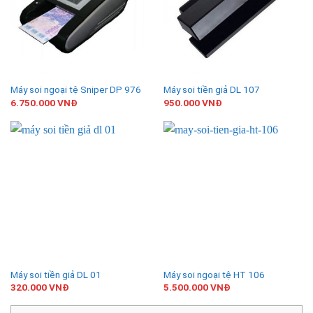
Máy soi ngoại tệ Sniper DP 976
Máy soi tiền giả DL 107
6.750.000
VNĐ
950.000
VNĐ
Máy soi tiền giả DL 01
Máy soi ngoại tệ HT 106
320.000
VNĐ
5.500.000
VNĐ