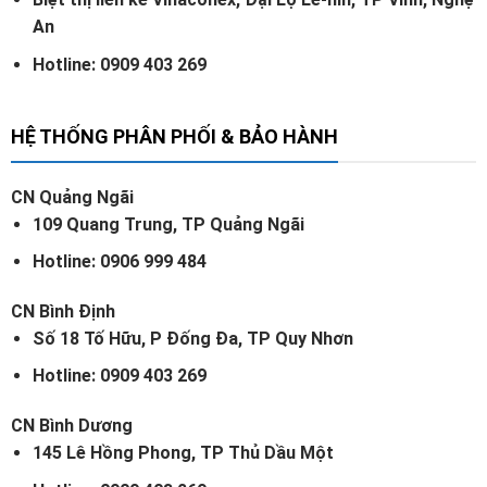
An
Hotline: 0909 403 269
HỆ THỐNG PHÂN PHỐI & BẢO HÀNH
CN Quảng Ngãi
109 Quang Trung, TP Quảng Ngãi
Hotline: 0906 999 484
CN Bình Định
Số 18 Tố Hữu, P Đống Đa, TP Quy Nhơn
Hotline: 0909 403 269
CN Bình Dương
145 Lê Hồng Phong, TP Thủ Dầu Một