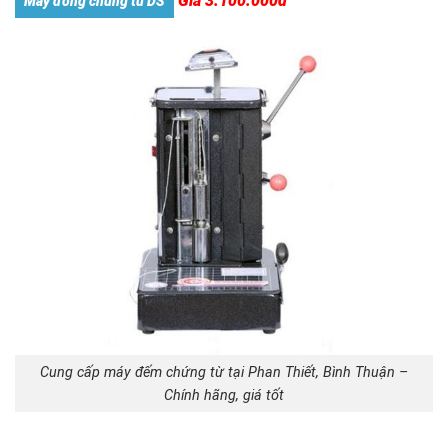
Giá 3.100.000đ
Máy đóng chứng từ DS
Cung cấp máy đếm chứng từ tại Phan Thiết, Bình Thuận –
Chính hãng, giá tốt