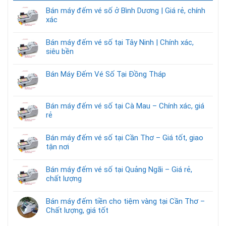
Bán máy đếm vé số ở Bình Dương | Giá rẻ, chính
xác
Bán máy đếm vé số tại Tây Ninh | Chính xác,
siêu bền
Bán Máy Đếm Vé Số Tại Đồng Tháp
Bán máy đếm vé số tại Cà Mau – Chính xác, giá
rẻ
Bán máy đếm vé số tại Cần Thơ – Giá tốt, giao
tận nơi
Bán máy đếm vé số tại Quảng Ngãi – Giá rẻ,
chất lượng
Bán máy đếm tiền cho tiệm vàng tại Cần Thơ –
Chất lượng, giá tốt