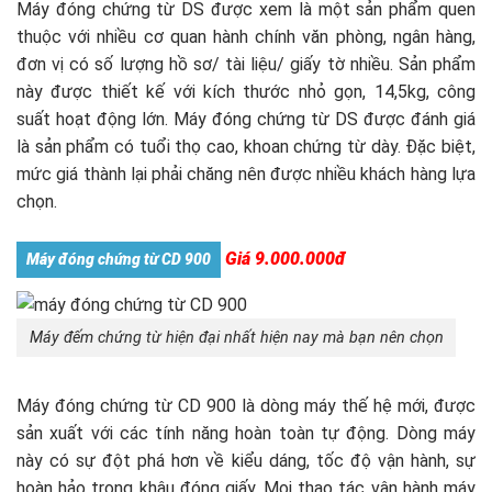
Máy đóng chứng từ DS được xem là một sản phẩm quen
thuộc với nhiều cơ quan hành chính văn phòng, ngân hàng,
đơn vị có số lượng hồ sơ/ tài liệu/ giấy tờ nhiều. Sản phẩm
này được thiết kế với kích thước nhỏ gọn, 14,5kg, công
suất hoạt động lớn. Máy đóng chứng từ DS được đánh giá
là sản phẩm có tuổi thọ cao, khoan chứng từ dày. Đặc biệt,
mức giá thành lại phải chăng nên được nhiều khách hàng lựa
chọn.
Giá 9.000.000đ
Máy đóng chứng từ CD 900
Máy đếm chứng từ hiện đại nhất hiện nay mà bạn nên chọn
Máy đóng chứng từ CD 900 là dòng máy thế hệ mới, được
sản xuất với các tính năng hoàn toàn tự động. Dòng máy
này có sự đột phá hơn về kiểu dáng, tốc độ vận hành, sự
hoàn hảo trong khâu đóng giấy. Mọi thao tác vận hành máy