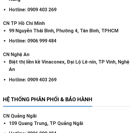
Hotline: 0909 403 269
CN TP Hồ Chí Minh
99 Nguyễn Thái Bình, Phường 4, Tân Bình, TPHCM
Hotline: 0906 999 484
CN Nghệ An
Biệt thị liền kề Vinaconex, Đại Lộ Lê-nin, TP Vinh, Nghệ
An
Hotline: 0909 403 269
HỆ THỐNG PHÂN PHỐI & BẢO HÀNH
CN Quảng Ngãi
109 Quang Trung, TP Quảng Ngãi