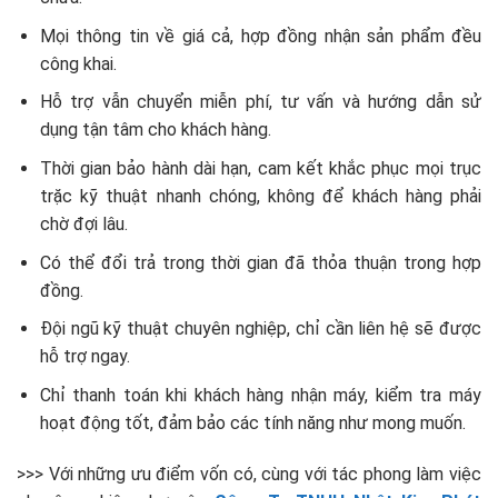
Mọi thông tin về giá cả, hợp đồng nhận sản phẩm đều
công khai.
Hỗ trợ vẫn chuyển miễn phí, tư vấn và hướng dẫn sử
dụng tận tâm cho khách hàng.
Thời gian bảo hành dài hạn, cam kết khắc phục mọi trục
trặc kỹ thuật nhanh chóng, không để khách hàng phải
chờ đợi lâu.
Có thể đổi trả trong thời gian đã thỏa thuận trong hợp
đồng.
Đội ngũ kỹ thuật chuyên nghiệp, chỉ cần liên hệ sẽ được
hỗ trợ ngay.
Chỉ thanh toán khi khách hàng nhận máy, kiểm tra máy
hoạt động tốt, đảm bảo các tính năng như mong muốn.
>>> Với những ưu điểm vốn có, cùng với tác phong làm việc