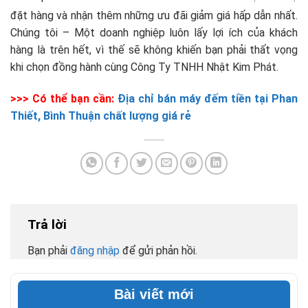
đặt hàng và nhận thêm những ưu đãi giảm giá hấp dẫn nhất.
Chúng tôi – Một doanh nghiệp luôn lấy lợi ích của khách
hàng là trên hết, vì thế sẽ không khiến bạn phải thất vọng
khi chọn đồng hành cùng Công Ty TNHH Nhật Kim Phát.
>>> Có thể bạn cần:
Địa chỉ bán máy đếm tiền tại Phan
Thiết, Bình Thuận chất lượng giá rẻ
Trả lời
Bạn phải
đăng nhập
để gửi phản hồi.
Bài viết mới