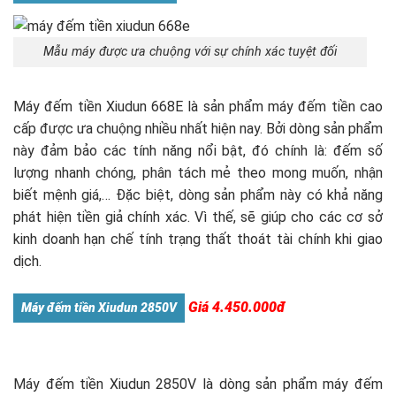
Mẫu máy được ưa chuộng với sự chính xác tuyệt đối
Máy đếm tiền Xiudun 668E là sản phẩm máy đếm tiền cao
cấp được ưa chuộng nhiều nhất hiện nay. Bởi dòng sản phẩm
này đảm bảo các tính năng nổi bật, đó chính là: đếm số
lượng nhanh chóng, phân tách mẻ theo mong muốn, nhận
biết mệnh giá,… Đặc biệt, dòng sản phẩm này có khả năng
phát hiện tiền giả chính xác. Vì thế, sẽ giúp cho các cơ sở
kinh doanh hạn chế tính trạng thất thoát tài chính khi giao
dịch.
Giá 4.450.000đ
Máy đếm tiền Xiudun 2850V
Máy đếm tiền Xiudun 2850V là dòng sản phẩm máy đếm