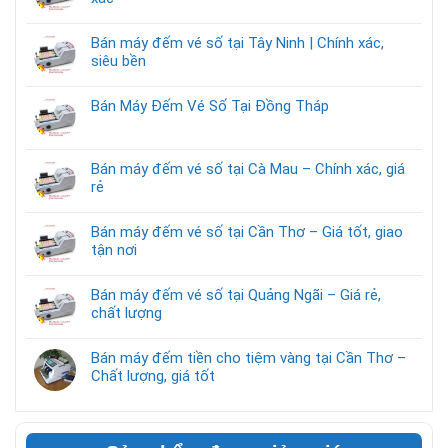
Bán máy đếm vé số tại Tây Ninh | Chính xác,
siêu bền
Bán Máy Đếm Vé Số Tại Đồng Tháp
Bán máy đếm vé số tại Cà Mau – Chính xác, giá
rẻ
Bán máy đếm vé số tại Cần Thơ – Giá tốt, giao
tận nơi
Bán máy đếm vé số tại Quảng Ngãi – Giá rẻ,
chất lượng
Bán máy đếm tiền cho tiệm vàng tại Cần Thơ –
Chất lượng, giá tốt