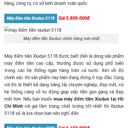
hàng, công ty, cơ sở kinh doanh toàn quốc.
Giá 5.800.000đ
Máy đếm tiền Xiudun 5118
Máy đếm tiền Xiudun chính hãng mới nhất
Máy đếm tiền Xiudun 5118 được biết đến là dòng sản phẩm
máy đếm tiền cao cấp, thường được sử dụng phổ biến
trong các hệ thống ngân hàng trên cả nước. Xét về độ
chính xác thì sản phẩm này hiện đang đứng ở top đầu. Cùng
với đó là thiết kế dạng băng tải, chuyên nghiệp, đẹp mắt, có
hệ thống càng vỗ tự động giúp xếp tiền gọn gàng và đẹp
mắt hơn. Nếu bạn muốn
mua máy đếm tiền Xiudun tại Hồ
Chí Minh
với giá tầm trung, chất lượng tốt nhất thì Xiudun
5118 sẽ là lựa chọn bạn nên nghỉ đến.