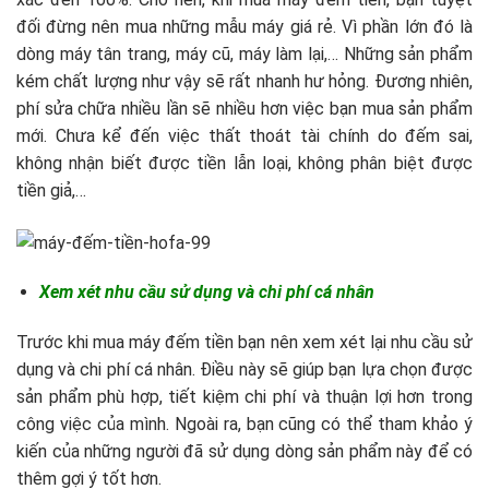
đối đừng nên mua những mẫu máy giá rẻ. Vì phần lớn đó là
dòng máy tân trang, máy cũ, máy làm lại,… Những sản phẩm
kém chất lượng như vậy sẽ rất nhanh hư hỏng. Đương nhiên,
phí sửa chữa nhiều lần sẽ nhiều hơn việc bạn mua sản phẩm
mới. Chưa kể đến việc thất thoát tài chính do đếm sai,
không nhận biết được tiền lẫn loại, không phân biệt được
tiền giả,…
Xem xét nhu cầu sử dụng và chi phí cá nhân
Trước khi mua máy đếm tiền bạn nên xem xét lại nhu cầu sử
dụng và chi phí cá nhân. Điều này sẽ giúp bạn lựa chọn được
sản phẩm phù hợp, tiết kiệm chi phí và thuận lợi hơn trong
công việc của mình. Ngoài ra, bạn cũng có thể tham khảo ý
kiến của những người đã sử dụng dòng sản phẩm này để có
thêm gợi ý tốt hơn.