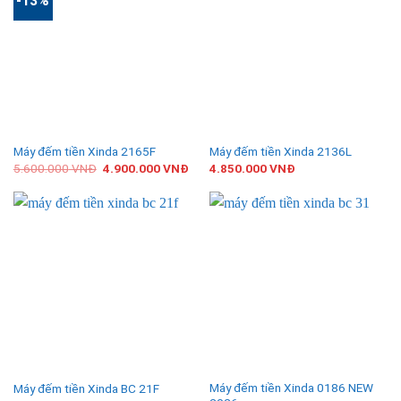
-13%
Máy đếm tiền Xinda 2165F
Máy đếm tiền Xinda 2136L
5.600.000
VNĐ
4.900.000
VNĐ
4.850.000
VNĐ
Máy đếm tiền Xinda 0186 NEW
Máy đếm tiền Xinda BC 21F