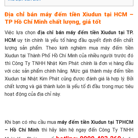
Địa chỉ bán máy đếm tiền Xiudun tại HCM –
TP Hồ Chí Minh chất lượng, giá tốt
Việc lựa chọn
địa chỉ bán máy đếm tiền Xiudun tại TP.
HCM
uy tín chính là yếu tố hàng đầu quyết định đến chất
lượng sản phẩm. Theo kinh nghiệm mua máy đếm tiền
Xiudun tại Thành Phố Hồ Chí Minh của nhiều người trước đó
thì Công Ty TNHH Nhật Kim Phát chính là đơn vị hàng đầu
với các sản phẩm chính hãng. Mức giá thành máy đếm tiền
Xiudun tại Nhật Kim Phát cũng được đánh giá là hợp lý. Bởi
chất lượng và giá thành luôn là yếu tố đi đầu trong mục tiêu
hoạt động của địa chỉ này.
Khi bạn có nhu cầu mua
máy đếm tiền Xiudun tại TPHCM
– Hồ Chí Minh
thì hãy liên hệ ngay đến Công Ty TNHH