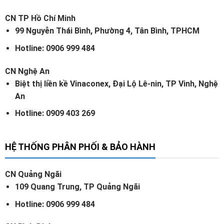
CN TP Hồ Chí Minh
99 Nguyễn Thái Bình, Phường 4, Tân Bình, TPHCM
Hotline: 0906 999 484
CN Nghệ An
Biệt thị liền kề Vinaconex, Đại Lộ Lê-nin, TP Vinh, Nghệ
An
Hotline: 0909 403 269
HỆ THỐNG PHÂN PHỐI & BẢO HÀNH
CN Quảng Ngãi
109 Quang Trung, TP Quảng Ngãi
Hotline: 0906 999 484