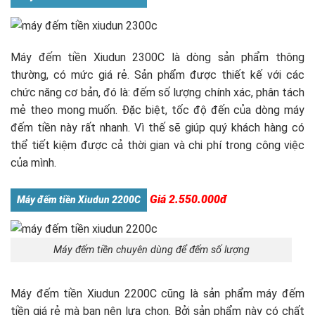
Máy đếm tiền Xiudun 2300C là dòng sản phẩm thông
thường, có mức giá rẻ. Sản phẩm được thiết kế với các
chức năng cơ bản, đó là: đếm số lượng chính xác, phân tách
mẻ theo mong muốn. Đặc biệt, tốc độ đến của dòng máy
đếm tiền này rất nhanh. Vì thế sẽ giúp quý khách hàng có
thể tiết kiệm được cả thời gian và chi phí trong công việc
của mình.
Giá 2.550.000đ
Máy đếm tiền Xiudun 2200C
Máy đếm tiền chuyên dùng để đếm số lượng
Máy đếm tiền Xiudun 2200C cũng là sản phẩm máy đếm
tiền giá rẻ mà bạn nên lựa chọn. Bởi sản phẩm này có chất