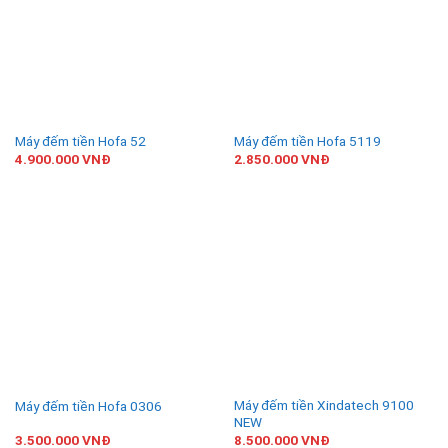
Máy đếm tiền Hofa 52
Máy đếm tiền Hofa 5119
4.900.000
VNĐ
2.850.000
VNĐ
Máy đếm tiền Xindatech 9100
Máy đếm tiền Hofa 0306
NEW
3.500.000
VNĐ
8.500.000
VNĐ