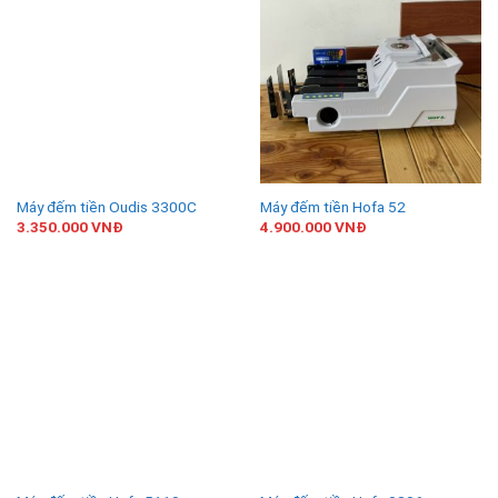
Máy đếm tiền Oudis 3300C
Máy đếm tiền Hofa 52
3.350.000
VNĐ
4.900.000
VNĐ