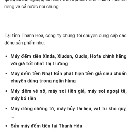
riêng và cả nước nói chung.
Tại tỉnh Thanh Hóa, công ty chúng tôi chuyên cung cấp các
dòng sản phẩm như:
Máy đếm tiền Xinda, Xiudun, Oudis, Hofa chính hãng
với giá tốt nhất thị trường
Máy đếm tiền Nhật Bản phát hiện tiền giả siêu chuẩn
chuyên dùng trong ngân hàng
Máy đếm vé số, máy soi tiền giả, máy soi ngoại tệ,
máy bó tiền
Máy đóng chứng từ, máy hủy tài liệu, vật tư kho quỹ,
…
Sửa máy đếm tiền tại Thanh Hóa