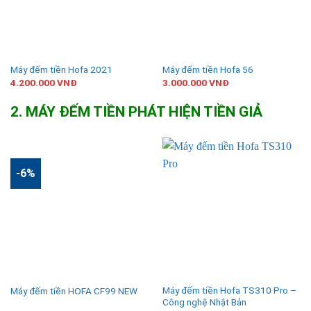
Máy đếm tiền Hofa 2021
Máy đếm tiền Hofa 56
4.200.000
VNĐ
3.000.000
VNĐ
2. MÁY ĐẾM TIỀN PHÁT HIỆN TIỀN GIẢ
-6%
Máy đếm tiền Hofa TS310 Pro –
Máy đếm tiền HOFA CF99 NEW
Công nghệ Nhật Bản