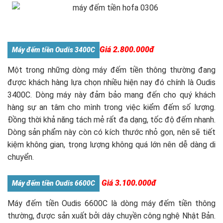
Giá 2.800.000đ
Máy đếm tiền Oudis 3400C
Một trong những dòng máy đếm tiền thông thường đang
được khách hàng lựa chọn nhiều hiện nay đó chính là Oudis
3400C. Dòng máy này đảm bảo mang đến cho quý khách
hàng sự an tâm cho mình trong việc kiểm đếm số lượng.
Đồng thời khả năng tách mẻ rất đa dạng, tốc độ đếm nhanh.
Dòng sản phẩm này còn có kích thước nhỏ gọn, nên sẽ tiết
kiệm không gian, trọng lượng không quá lớn nên dễ dàng di
chuyển.
Giá 3.100.000đ
Máy đếm tiền Oudis 6600C
Máy đếm tiền Oudis 6600C là dòng máy đếm tiền thông
thường, được sản xuất bởi dây chuyền công nghệ Nhật Bản.