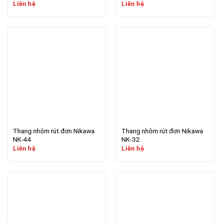
Liên hệ
Liên hệ
Thang nhôm rút đơn Nikawa
Thang nhôm rút đơn Nikawa
NK-44
NK-32
Liên hệ
Liên hệ