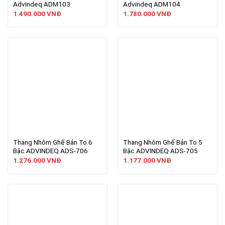
Advindeq ADM103
Advindeq ADM104
1.490.000
VNĐ
1.780.000
VNĐ
Thang Nhôm Ghế Bản To 6
Thang Nhôm Ghế Bản To 5
Bậc ADVINDEQ ADS-706
Bậc ADVINDEQ ADS-705
1.276.000
VNĐ
1.177.000
VNĐ