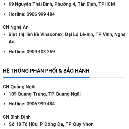
99 Nguyễn Thái Bình, Phường 4, Tân Bình, TPHCM
Hotline: 0906 999 484
CN Nghệ An
Biệt thị liền kề Vinaconex, Đại Lộ Lê-nin, TP Vinh, Nghệ
An
Hotline: 0909 403 269
HỆ THỐNG PHÂN PHỐI & BẢO HÀNH
CN Quảng Ngãi
109 Quang Trung, TP Quảng Ngãi
Hotline: 0906 999 484
CN Bình Định
Số 18 Tố Hữu, P Đống Đa, TP Quy Nhơn