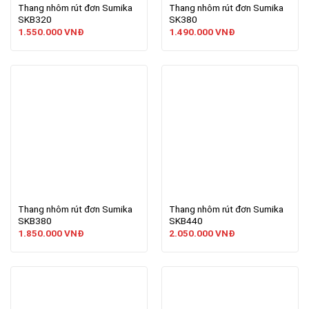
Thang nhôm rút đơn Sumika
Thang nhôm rút đơn Sumika
SKB320
SK380
1.550.000
VNĐ
1.490.000
VNĐ
Thang nhôm rút đơn Sumika
Thang nhôm rút đơn Sumika
SKB380
SKB440
1.850.000
VNĐ
2.050.000
VNĐ