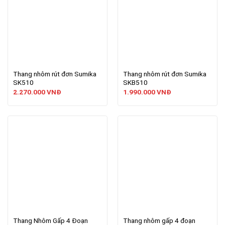
Thang nhôm rút đơn Sumika
Thang nhôm rút đơn Sumika
SK510
SKB510
2.270.000
VNĐ
1.990.000
VNĐ
Thang Nhôm Gấp 4 Đoạn
Thang nhôm gấp 4 đoạn