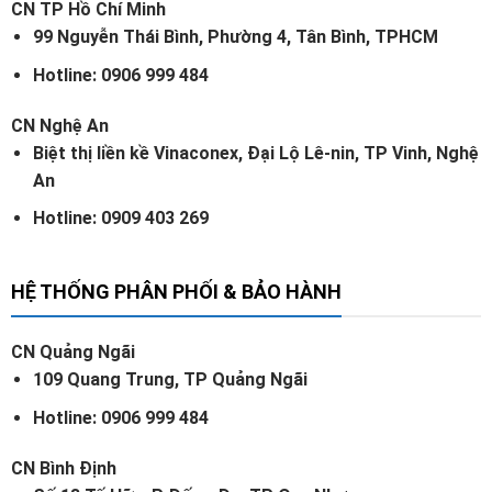
CN TP Hồ Chí Minh
99 Nguyễn Thái Bình, Phường 4, Tân Bình, TPHCM
Hotline: 0906 999 484
CN Nghệ An
Biệt thị liền kề Vinaconex, Đại Lộ Lê-nin, TP Vinh, Nghệ
An
Hotline: 0909 403 269
HỆ THỐNG PHÂN PHỐI & BẢO HÀNH
CN Quảng Ngãi
109 Quang Trung, TP Quảng Ngãi
Hotline: 0906 999 484
CN Bình Định